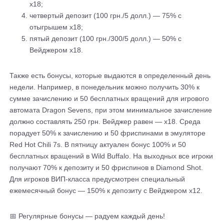
х18;
четвертый депозит (100 грн./5 долл.) — 75% с
отыгрышем х18;
пятый депозит (100 грн./300/5 долл.) — 50% с
Вейджером х18.
Также есть бонусы, которые выдаются в определенный день
недели. Например, в понедельник можно получить 30% к
сумме зачислению и 50 бесплатных вращений для игрового
автомата Dragon Sevens, при этом минимальное зачисление
должно составлять 250 грн. Вейджер равен — х18. Среда
порадует 50% к зачислению и 50 фриспинами в эмуляторе
Red Hot Chili 7s. В пятницу актуален бонус 100% и 50
бесплатных вращений в Wild Buffalo. На выходных все игроки
получают 70% к депозиту и 50 фриспинов в Diamond Shot.
Для игроков ВИП-класса предусмотрен специальный
ежемесячный бонус — 150% к депозиту с Вейджером х12.
📅 Регулярные бонусы — радуем каждый день!