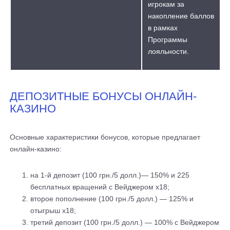
игрокам за
накопление баллов
в рамках
Программы
лояльности.
ДЕПОЗИТНЫЕ БОНУСЫ ОНЛАЙН-
КАЗИНО
Основные характеристики бонусов, которые предлагает
онлайн-казино:
на 1-й депозит (100 грн./5 долл.)— 150% и 225
бесплатных вращений с Вейджером х18;
второе пополнение (100 грн./5 долл.) — 125% и
отыгрыш х18;
третий депозит (100 грн./5 долл.) — 100% с Вейджером