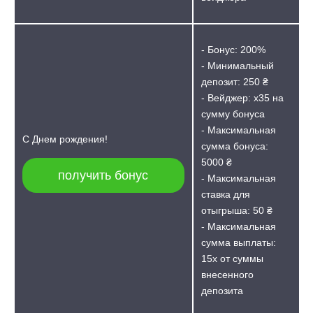
- Бонус: 200%
- Минимальный
депозит: 250 ₴
- Вейджер: x35 на
сумму бонуса
- Максимальная
С Днем рождения!
сумма бонуса:
5000 ₴
получить бонус
- Максимальная
ставка для
отыгрыша: 50 ₴
- Максимальная
сумма выплаты:
15х от суммы
внесенного
депозита