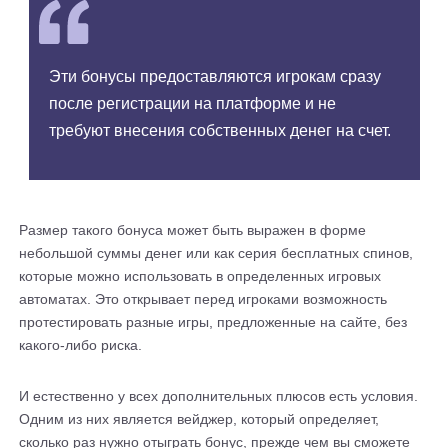
Эти бонусы предоставляются игрокам сразу
после регистрации на платформе и не
требуют внесения собственных денег на счет.
Размер такого бонуса может быть выражен в форме
небольшой суммы денег или как серия бесплатных спинов,
которые можно использовать в определенных игровых
автоматах. Это открывает перед игроками возможность
протестировать разные игры, предложенные на сайте, без
какого-либо риска.
И естественно у всех дополнительных плюсов есть условия.
Одним из них является вейджер, который определяет,
сколько раз нужно отыграть бонус, прежде чем вы сможете