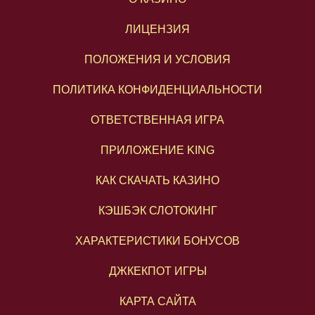
ЛИЦЕНЗИЯ
ПОЛОЖЕНИЯ И УСЛОВИЯ
ПОЛИТИКА КОНФИДЕНЦИАЛЬНОСТИ
ОТВЕТСТВЕННАЯ ИГРА
ПРИЛОЖЕНИЕ KING
КАК СКАЧАТЬ КАЗИНО
КЭШБЭК СЛОТОКИНГ
ХАРАКТЕРИСТИКИ БОНУСОВ
ДЖКЕКПОТ ИГРЫ
КАРТА САЙТА