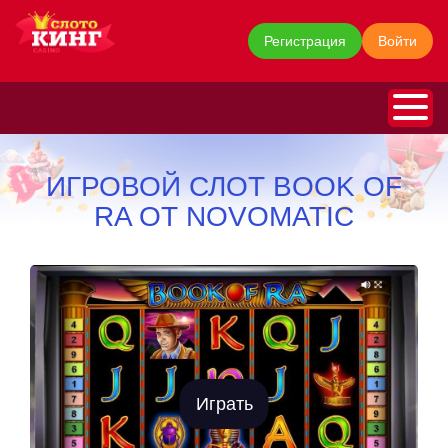
Регистрация
Войти
ИГРОВОЙ СЛОТ BOOK OF
RA ОТ NOVOMATIC
Играть