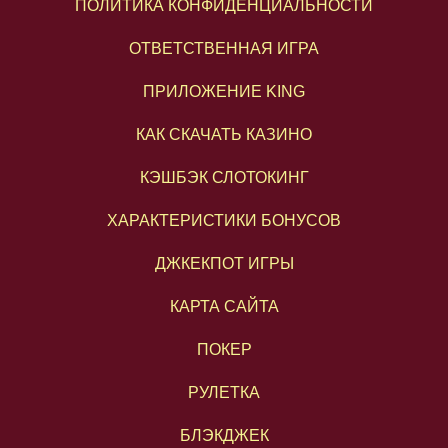
ПОЛИТИКА КОНФИДЕНЦИАЛЬНОСТИ
ОТВЕТСТВЕННАЯ ИГРА
ПРИЛОЖЕНИЕ KING
КАК СКАЧАТЬ КАЗИНО
КЭШБЭК СЛОТОКИНГ
ХАРАКТЕРИСТИКИ БОНУСОВ
ДЖКЕКПОТ ИГРЫ
КАРТА САЙТА
ПОКЕР
РУЛЕТКА
БЛЭКДЖЕК