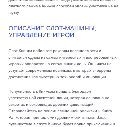
платного режима Книжка способен увлечь участника не на
шутку.
ОПИСАНИЕ СЛОТ-МАШИНЫ,
УПРАВЛЕНИЕ ИГРОЙ
Слот Книжки побил все рекорды посещаемости и
считается одним из самых интересных и востребованных
игровых аппаратов на сегодняшний день. Он ничем не
уступает современным новинкам, в которых внедрены
достижения компьютерных технологий и инновации.
Популярность к Книжкам пришла благодаря
увлекательной сюжетной линии, которая основана на
секретах и сокровищах древних цивилизаций.
Отправляйтесь на поиски священной реликвии – Книга
Ра, которая принадлежит древним египтянам. Ваше
путешествие в слоте Книжка будет полно приключений и