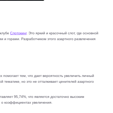
 клубе
Слотокинг
. Это яркий и красочный слот, где основной
и и горами. Разработчиком этого азартного развлечения
х помогает тем, что дает вероятность увеличить личный
ой тематике, но это не отталкивает ценителей азартного
ставляет 95,74%, что является достаточно высоким
и о коэффициентах увеличения.