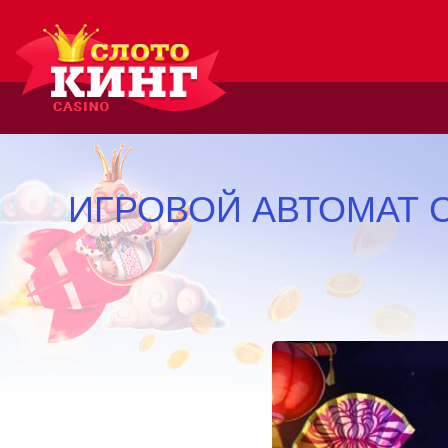
ИГРОВОЙ АВТОМАТ 