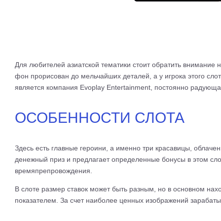
Для любителей азиатской тематики стоит обратить внимание н
фон прорисован до мельчайших деталей, а у игрока этого сло
является компания Evoplay Entertainment, постоянно радующ
ОСОБЕННОСТИ СЛОТА
Здесь есть главные героини, а именно три красавицы, облачен
денежный приз и предлагает определенные бонусы в этом слоте
времяпрепровождения.
В слоте размер ставок может быть разным, но в основном нахо
показателем. За счет наиболее ценных изображений зарабаты