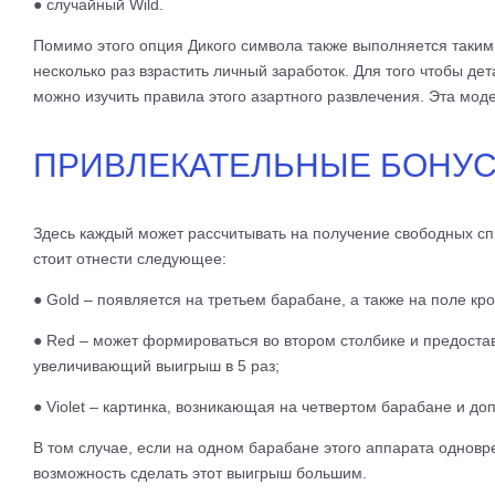
● случайный Wild.
Помимо этого опция Дикого символа также выполняется таким и
несколько раз взрастить личный заработок. Для того чтобы д
можно изучить правила этого азартного развлечения. Эта мод
ПРИВЛЕКАТЕЛЬНЫЕ БОНУ
Здесь каждый может рассчитывать на получение свободных с
стоит отнести следующее:
● Gold – появляется на третьем барабане, а также на поле к
● Red – может формироваться во втором столбике и предостав
увеличивающий выигрыш в 5 раз;
● Violet – картинка, возникающая на четвертом барабане и 
В том случае, если на одном барабане этого аппарата одновр
возможность сделать этот выигрыш большим.