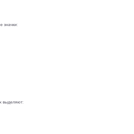
е значки:
их выделяют: