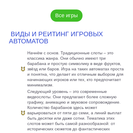
Все игры
ВИДЫ И РЕИТИНГ ИГРОВЫХ
АВТОМАТОВ
Начнём с основ. Традиционные слоты – это
классика жанра. Они обычно имеют три
барабана и простую символику в виде фруктов,
звёзд или баров. Игра на таких автоматах проста
и понятна, что делает их отличным выбором для
начинающих игроков или тех, кто предпочитает
минимализм.
Следующий уровень – это современные
видеослоты. Они предлагают более сложную
графику, анимацию и звуковое сопровождение.
Количество барабанов здесь может
варьироваться от пяти до семи, а линий выплат
быть десятки или даже сотни. Тематика этих
слотов может быть самой разнообразной: от
исторических сюжетов до фантастических