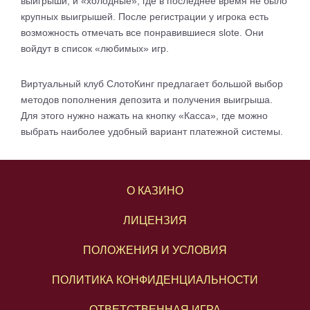
выигрыши, и «холодные», где в последнее время не было
крупных выигрышей. После регистрации у игрока есть
возможность отмечать все понравившиеся slote. Они
войдут в список «любимых» игр.
Виртуальный клуб СлотоКинг предлагает большой выбор
методов пополнения депозита и получения выигрыша.
Для этого нужно нажать на кнопку «Касса», где можно
выбрать наиболее удобный вариант платежной системы.
О КАЗИНО
ЛИЦЕНЗИЯ
ПОЛОЖЕНИЯ И УСЛОВИЯ
ПОЛИТИКА КОНФИДЕНЦИАЛЬНОСТИ
ОТВЕТСТВЕННАЯ ИГРА