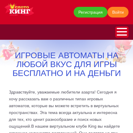
Регистрация
Войти
ИГРОВЫЕ АВТОМАТЫ НА
ЛЮБОЙ ВКУС ДЛЯ ИГРЫ
БЕСПЛАТНО И НА ДЕНЬГИ
Здравствуйте, уважаемые любители азарта! Сегодня я
хочу рассказать вам о различных типах игровых
автоматов, которые вы можете встретить в виртуальных
пространствах. Эта тема всегда актуальна и интересна
для тех, кто ценит разнообразие и поиск новых
ощущений.В нашем виртуальном клубе King вы найдете