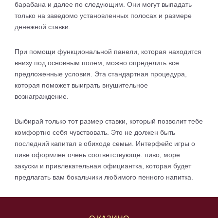
барабана и далее по следующим. Они могут выпадать
только на заведомо установленных полосах и размере
денежной ставки.
При помощи функциональной панели, которая находится
внизу под основным полем, можно определить все
предложенные условия. Эта стандартная процедура,
которая поможет выиграть внушительное
вознаграждение.
Выбирай только тот размер ставки, который позволит тебе
комфортно себя чувствовать. Это не должен быть
последний капитал в обиходе семьи. Интерфейс игры о
пиве оформлен очень соответствующе: пиво, море
закуски и привлекательная официантка, которая будет
предлагать вам бокальчики любимого пенного напитка.