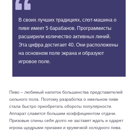
В своих лучших традициях, слот-машина о
пиве имеет 5 барабанов. Программисты
расширили количество активных линий.
Эта цифра достигает 40. Они расположены
на основном поле экрана и образуют
игровое поле.
Пиво – любимый напиток большинства представителей
сильного пола. Поэтому разработка о хмельном пиве
стала быстро приобретать обороты популярности.
Аппарат славится большим коэффициентом отдачи.
Призовые спины себя долго не заставят ждать и одарят
игрока щедрыми призами и кружечкой холодного пива.