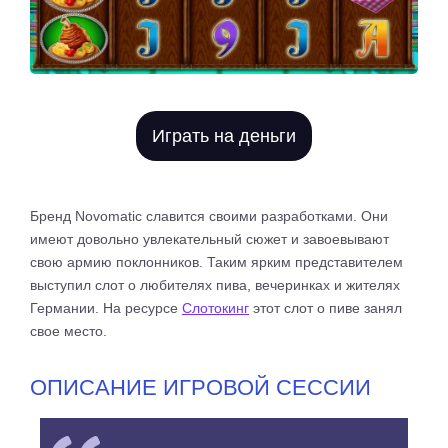
Играть на деньги
Бренд Novomatic славится своими разработками. Они
имеют довольно увлекательный сюжет и завоевывают
свою армию поклонников. Таким ярким представителем
выступил слот о любителях пива, вечеринках и жителях
Германии. На ресурсе
Слотокинг
этот слот о пиве занял
свое место.
ОПИСАНИЕ ИГРОВОЙ СЕССИИ