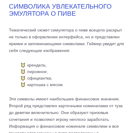
СИМВОЛИКА УВЛЕКАТЕЛЬНОГО
ЭМУЛЯТОРА О ПИВЕ
Тематический сюжет симулятора о пиве всецело раскрыт
не только в оформлении интерфейса, но и представлен
яркими и запоминающими символами. Геймер увидит для
себя следующие изображения:
крендель;
пирожное;
официантка;
картошка с мясом.
Эти символы имеют наибольшее финансовое значение.
Второй ряд представлен карточными номиналами от туза
до девятки включительно. Они образуют призовые
сочетания и позволяют игроку неплохо заработать.
Информация о финансовом номинале символики и все