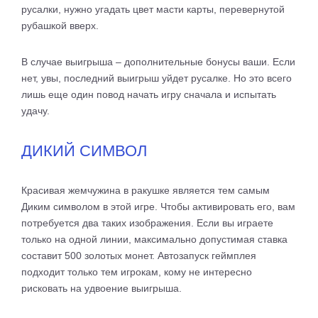
русалки, нужно угадать цвет масти карты, перевернутой
рубашкой вверх.
В случае выигрыша – дополнительные бонусы ваши. Если
нет, увы, последний выигрыш уйдет русалке. Но это всего
лишь еще один повод начать игру сначала и испытать
удачу.
ДИКИЙ СИМВОЛ
Красивая жемчужина в ракушке является тем самым
Диким символом в этой игре. Чтобы активировать его, вам
потребуется два таких изображения. Если вы играете
только на одной линии, максимально допустимая ставка
составит 500 золотых монет. Автозапуск геймплея
подходит только тем игрокам, кому не интересно
рисковать на удвоение выигрыша.