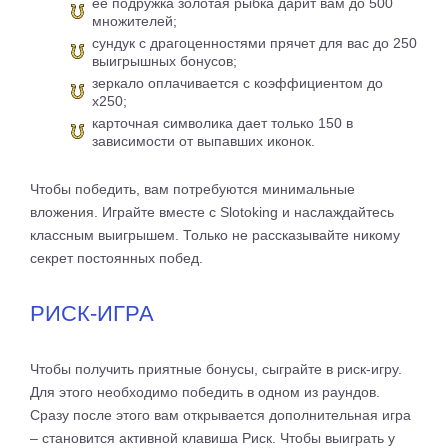
ее подружка золотая рыбка дарит вам до 500
множителей;
сундук с драгоценностями прячет для вас до 250
выигрышных бонусов;
зеркало оплачивается с коэффициентом до
х250;
карточная символика дает только 150 в
зависимости от выпавших иконок.
Чтобы победить, вам потребуются минимальные
вложения. Играйте вместе с Slotoking и наслаждайтесь
классным выигрышем. Только не рассказывайте никому
секрет постоянных побед.
РИСК-ИГРА
Чтобы получить приятные бонусы, сыграйте в риск-игру.
Для этого необходимо победить в одном из раундов.
Сразу после этого вам открывается дополнительная игра
– становится активной клавиша Риск. Чтобы выиграть у