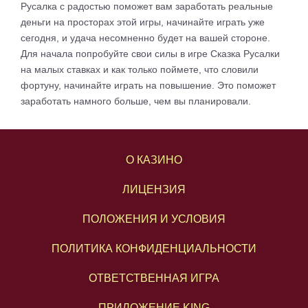
Русалка с радостью поможет вам заработать реальные
деньги на просторах этой игры, начинайте играть уже
сегодня, и удача несомненно будет на вашей стороне.
Для начала попробуйте свои силы в игре Сказка Русалки
на малых ставках и как только поймете, что словили
фортуну, начинайте играть на повышение. Это поможет
заработать намного больше, чем вы планировали.
О КАЗИНО
ЛИЦЕНЗИЯ
ПОЛОЖЕНИЯ И УСЛОВИЯ
ПОЛИТИКА КОНФИДЕНЦИАЛЬНОСТИ
ОТВЕТСТВЕННАЯ ИГРА
ПРИЛОЖЕНИЕ KING