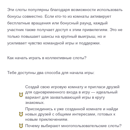
Эти слоты популярны благодаря возможности использовать
бонусы совместно. Если кто-то из комнаты активирует
бесплатные вращения или бонусный раунд, каждый
участник также получает доступ к этим привилегиям. Это не
только повышает шансы на крупный выигрыш, но и
усиливает чувство командной игры и поддержки.
Как начать играть в коллективные слоты?
Тебе доступны два способа для начала игры:
Создай свою игровую комнату и пригласи друзей
для одновременного входа в игру — идеальный
вариант для захватывающей игры в кругу
знакомых.
Присоединись к уже созданной комнате и найди
новых друзей с общими интересами, готовых к
новым приключениям.
Почему выбирают многопользовательские слоты?