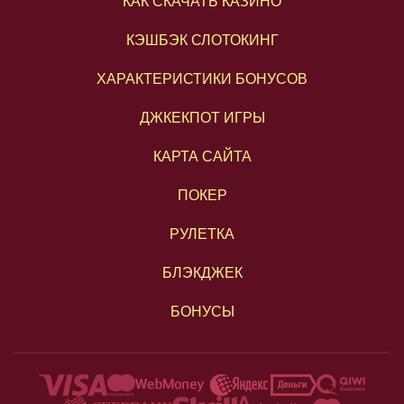
КАК СКАЧАТЬ КАЗИНО
КЭШБЭК СЛОТОКИНГ
ХАРАКТЕРИСТИКИ БОНУСОВ
ДЖКЕКПОТ ИГРЫ
КАРТА САЙТА
ПОКЕР
РУЛЕТКА
БЛЭКДЖЕК
БОНУСЫ