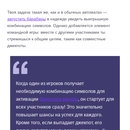
Твоя задача такая же, как и в обычных автоматах —
запустить барабаны
в надежде увидеть выигрышную
комбинацию символов. Однако добавляется элемент
командной игры: вместе с другими участниками ты
стремишься к общим целям, таким как совместные
джекпоты.
Когда один из игроков получает
необходимую комбинацию символов для
активации
бонусного раунда
, он стартует для
всех участников сразу! Это значительно
повышает шансы на успех для каждого.
Кроме того, если выпадает джекпот, его