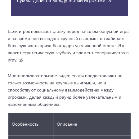
сумма делится между всеми игроками. 🎉
Если игрок повышает ставку перед началом бонусной игры
и во время неё выпадает крупный выигрыш, он забирает
бо́льшую часть приза благодаря увеличенной ставке. Это
вносит стратегическую глубину и элемент соперничества в
игру. 💰
Многопользовательские видео слоты предоставляют не
только возможность на крупные выигрыши, но и
способствуют социальному взаимодействию между
игроками, делая каждый раунд более увлекательным и
наполненным общением.
Особенность
Описание