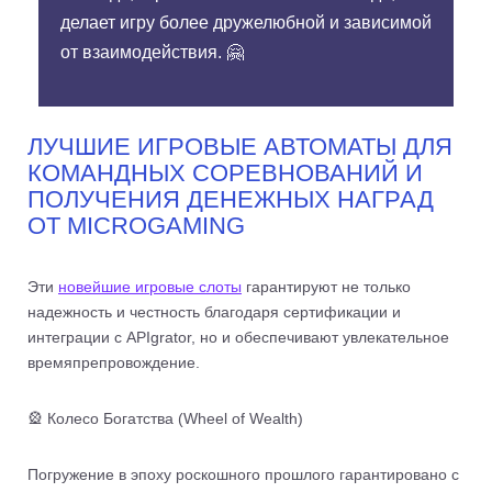
делает игру более дружелюбной и зависимой
от взаимодействия. 🤗
ЛУЧШИЕ ИГРОВЫЕ АВТОМАТЫ ДЛЯ
КОМАНДНЫХ СОРЕВНОВАНИЙ И
ПОЛУЧЕНИЯ ДЕНЕЖНЫХ НАГРАД
ОТ MICROGAMING
Эти
новейшие игровые слоты
гарантируют не только
надежность и честность благодаря сертификации и
интеграции с APIgrator, но и обеспечивают увлекательное
времяпрепровождение.
🎡 Колесо Богатства (Wheel of Wealth)
Погружение в эпоху роскошного прошлого гарантировано с