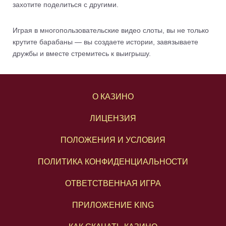
захотите поделиться с другими.
Играя в многопользовательские видео слоты, вы не только
крутите барабаны — вы создаете истории, завязываете
дружбы и вместе стремитесь к выигрышу.
О КАЗИНО
ЛИЦЕНЗИЯ
ПОЛОЖЕНИЯ И УСЛОВИЯ
ПОЛИТИКА КОНФИДЕНЦИАЛЬНОСТИ
ОТВЕТСТВЕННАЯ ИГРА
ПРИЛОЖЕНИЕ KING