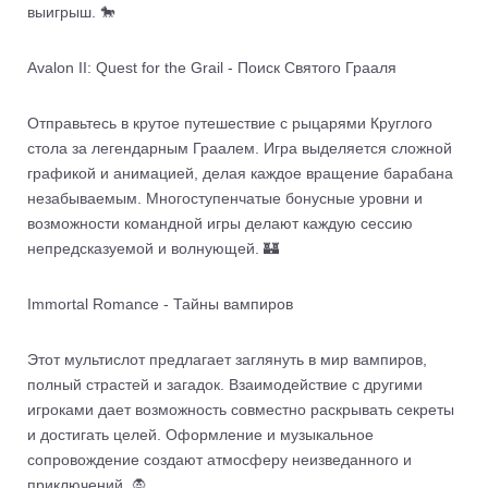
выигрыш. 🐎
Avalon II: Quest for the Grail - Поиск Святого Грааля
Отправьтесь в крутое путешествие с рыцарями Круглого
стола за легендарным Граалем. Игра выделяется сложной
графикой и анимацией, делая каждое вращение барабана
незабываемым. Многоступенчатые бонусные уровни и
возможности командной игры делают каждую сессию
непредсказуемой и волнующей. 🏰
Immortal Romance - Тайны вампиров
Этот мультислот предлагает заглянуть в мир вампиров,
полный страстей и загадок. Взаимодействие с другими
игроками дает возможность совместно раскрывать секреты
и достигать целей. Оформление и музыкальное
сопровождение создают атмосферу неизведанного и
приключений. 🧛