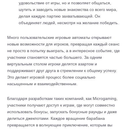
удовольствие от игры, но и позволяет общаться,
шутить и заводить новые знакомства со всего мира,
делая каждую партию захватывающей. Он
объединяет людей, несмотря на желание победить.
Много пользовательские игровые автоматы открывают
новые возможности для игроков, превращая каждый сеанс
не просто в попытку выиграть, а в интересное событие, где
участники становятся частью большего. За одним
виртуальным столом игроки делятся азартом и
поддерживают друг друга в стремлении к общему успеху.
Это делает игровой процесс более социально
насыщенным и взаимодейственным.
Благодаря разработкам таких компаний, как Microgaming,
участники получают доступ к играм, где могут совместно
использовать бонусы, запускать бонусные раунды и даже
делиться джекпотами. Каждое вращение барабана
превращается в волнующее приключение, которым вы