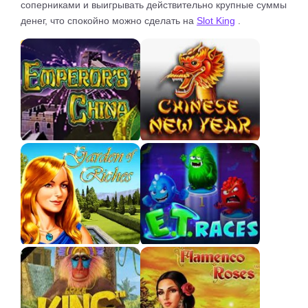
соперниками и выигрывать действительно крупные суммы
денег, что спокойно можно сделать на
Slot King
.
Live игры