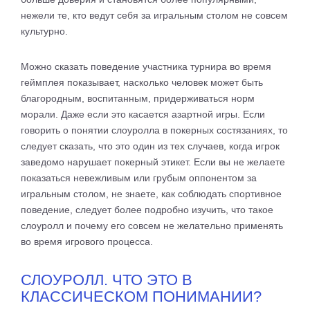
нежели те, кто ведут себя за игральным столом не совсем
культурно.
Можно сказать поведение участника турнира во время
геймплея показывает, насколько человек может быть
благородным, воспитанным, придерживаться норм
морали. Даже если это касается азартной игры. Если
говорить о понятии слоуролла в покерных состязаниях, то
следует сказать, что это один из тех случаев, когда игрок
заведомо нарушает покерный этикет. Если вы не желаете
показаться невежливым или грубым оппонентом за
игральным столом, не знаете, как соблюдать спортивное
поведение, следует более подробно изучить, что такое
слоуролл и почему его совсем не желательно применять
во время игрового процесса.
СЛОУРОЛЛ. ЧТО ЭТО В
КЛАССИЧЕСКОМ ПОНИМАНИИ?