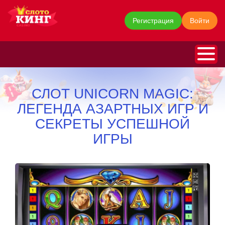
Регистрация
Войти
СЛОТ UNICORN MAGIC:
ЛЕГЕНДА АЗАРТНЫХ ИГР И
СЕКРЕТЫ УСПЕШНОЙ
ИГРЫ