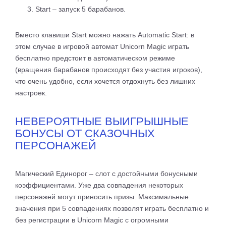
Start – запуск 5 барабанов.
Вместо клавиши Start можно нажать Automatic Start: в
этом случае в игровой автомат Unicorn Magic играть
бесплатно предстоит в автоматическом режиме
(вращения барабанов происходят без участия игроков),
что очень удобно, если хочется отдохнуть без лишних
настроек.
НЕВЕРОЯТНЫЕ ВЫИГРЫШНЫЕ
БОНУСЫ ОТ СКАЗОЧНЫХ
ПЕРСОНАЖЕЙ
Магический Единорог – слот с достойными бонусными
коэффициентами. Уже два совпадения некоторых
персонажей могут приносить призы. Максимальные
значения при 5 совпадениях позволят играть бесплатно и
без регистрации в Unicorn Magic с огромными