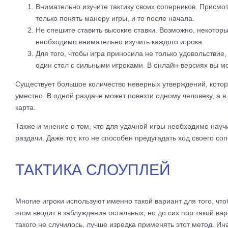
Внимательно изучите тактику своих соперников. Присмот
только понять манеру игры, и то после начала.
Не спешите ставить высокие ставки. Возможно, некоторы
необходимо внимательно изучить каждого игрока.
Для того, чтобы игра приносила не только удовольствие
один стол с сильными игроками. В онлайн-версиях вы м
Существует большое количество неверных утверждений, которы
уместно. В одной раздаче может повезти одному человеку, а в
карта.
Также и мнение о том, что для удачной игры необходимо научи
раздачи. Даже тот, кто не способен предугадать ход своего со
ТАКТИКА СЛОУПЛЕЙ
Многие игроки используют именно такой вариант для того, чт
этом вводит в заблуждение остальных, но до сих пор такой в
такого не случилось, лучше изредка применять этот метод. Ин