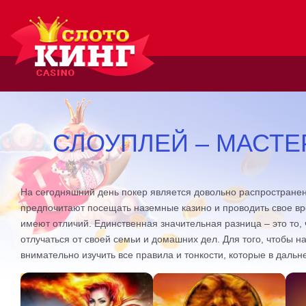
СЛОУПЛЕЙ – МАСТЕ
На сегодняшний день покер является довольно распространен
предпочитают посещать наземные казино и проводить свое врем
имеют отличий. Единственная значительная разница – это то, 
отлучаться от своей семьи и домашних дел. Для того, чтобы н
внимательно изучить все правила и тонкости, которые в даль
Live игры